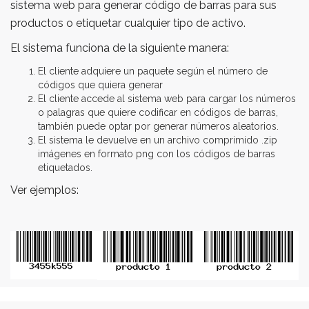
sistema web para generar código de barras para sus
productos o etiquetar cualquier tipo de activo.
El sistema funciona de la siguiente manera:
El cliente adquiere un paquete según el número de
códigos que quiera generar
El cliente accede al sistema web para cargar los números
o palagras que quiere codificar en códigos de barras,
también puede optar por generar números aleatorios.
El sistema le devuelve en un archivo comprimido .zip
imágenes en formato png con los códigos de barras
etiquetados.
Ver ejemplos: