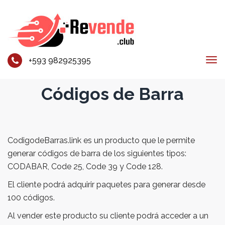
+593 982925395
Tog
navi
Códigos de Barra
CodigodeBarras.link es un producto que le permite
generar códigos de barra de los siguientes tipos:
CODABAR, Code 25, Code 39 y Code 128.
El cliente podrá adquirir paquetes para generar desde
100 códigos.
Al vender este producto su cliente podrá acceder a un